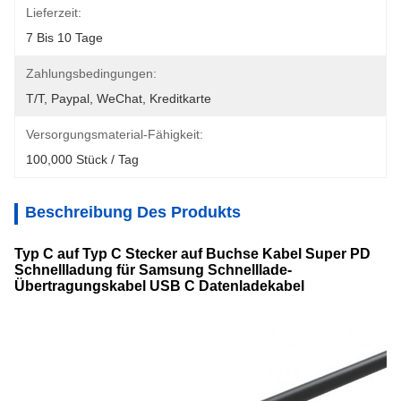
Lieferzeit:
7 Bis 10 Tage
Zahlungsbedingungen:
T/T, Paypal, WeChat, Kreditkarte
Versorgungsmaterial-Fähigkeit:
100,000 Stück / Tag
Beschreibung Des Produkts
Typ C auf Typ C Stecker auf Buchse Kabel Super PD
Schnellladung für Samsung Schnelllade-
Übertragungskabel USB C Datenladekabel