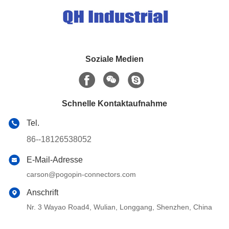
Soziale Medien
Schnelle Kontaktaufnahme
Tel.
86--18126538052
E-Mail-Adresse
carson@pogopin-connectors.com
Anschrift
Nr. 3 Wayao Road4, Wulian, Longgang, Shenzhen, China