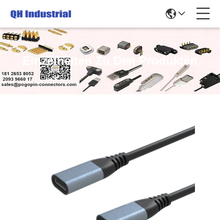
Einzelheiten Zu Den Produkten