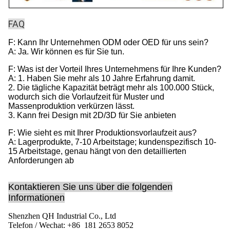
FAQ
F: Kann Ihr Unternehmen ODM oder OED für uns sein?
A: Ja. Wir können es für Sie tun.
F: Was ist der Vorteil Ihres Unternehmens für Ihre Kunden?
A: 1. Haben Sie mehr als 10 Jahre Erfahrung damit.
2. Die tägliche Kapazität beträgt mehr als 100.000 Stück,
wodurch sich die Vorlaufzeit für Muster und
Massenproduktion verkürzen lässt.
3. Kann frei Design mit 2D/3D für Sie anbieten
F: Wie sieht es mit Ihrer Produktionsvorlaufzeit aus?
A: Lagerprodukte, 7-10 Arbeitstage; kundenspezifisch 10-
15 Arbeitstage, genau hängt von den detaillierten
Anforderungen ab
Kontaktieren Sie uns über die folgenden
Informationen
Shenzhen QH Industrial Co., Ltd
Telefon / Wechat: +86 181 2653 8052