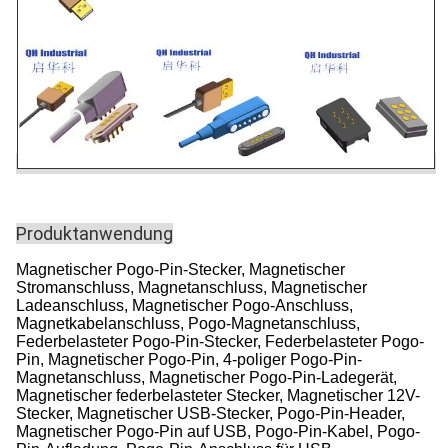
Produktanwendung
Magnetischer Pogo-Pin-Stecker, Magnetischer
Stromanschluss, Magnetanschluss, Magnetischer
Ladeanschluss, Magnetischer Pogo-Anschluss,
Magnetkabelanschluss, Pogo-Magnetanschluss,
Federbelasteter Pogo-Pin-Stecker, Federbelasteter Pogo-
Pin, Magnetischer Pogo-Pin, 4-poliger Pogo-Pin-
Magnetanschluss, Magnetischer Pogo-Pin-Ladegerät,
Magnetischer federbelasteter Stecker, Magnetischer 12V-
Stecker, Magnetischer USB-Stecker, Pogo-Pin-Header,
Magnetischer Pogo-Pin auf USB, Pogo-Pin-Kabel, Pogo-