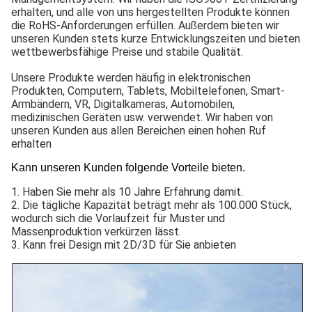
erhalten, und alle von uns hergestellten Produkte können
die RoHS-Anforderungen erfüllen. Außerdem bieten wir
unseren Kunden stets kurze Entwicklungszeiten und bieten
wettbewerbsfähige Preise und stabile Qualität.
Unsere Produkte werden häufig in elektronischen
Produkten, Computern, Tablets, Mobiltelefonen, Smart-
Armbändern, VR, Digitalkameras, Automobilen,
medizinischen Geräten usw. verwendet. Wir haben von
unseren Kunden aus allen Bereichen einen hohen Ruf
erhalten
Kann unseren Kunden folgende Vorteile bieten.
1. Haben Sie mehr als 10 Jahre Erfahrung damit.
2. Die tägliche Kapazität beträgt mehr als 100.000 Stück,
wodurch sich die Vorlaufzeit für Muster und
Massenproduktion verkürzen lässt.
3. Kann frei Design mit 2D/3D für Sie anbieten