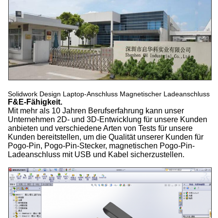
Solidwork Design Laptop-Anschluss Magnetischer Ladeanschluss
F&E-Fähigkeit.
Mit mehr als 10 Jahren Berufserfahrung kann unser
Unternehmen 2D- und 3D-Entwicklung für unsere Kunden
anbieten und verschiedene Arten von Tests für unsere
Kunden bereitstellen, um die Qualität unserer Kunden für
Pogo-Pin, Pogo-Pin-Stecker, magnetischen Pogo-Pin-
Ladeanschluss mit USB und Kabel sicherzustellen.