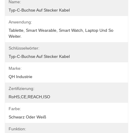
Name:
Typ-C-Buchse Auf Stecker Kabel
Anwendung:
Tablette, Smart Wearable, Smart Watch, Laptop Und So 
Weiter.
Schlüsselwörter:
Typ-C-Buchse Auf Stecker Kabel
Marke:
QH Industrie
Zertifizierung:
RoHS,CE,REACH,ISO
Farbe:
Schwarz Oder Weiß
Funktion: