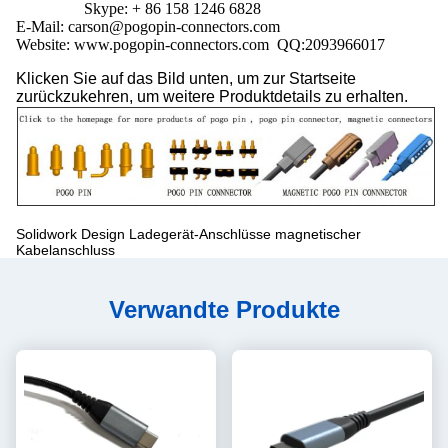
Skype: + 86 158 1246 6828
E-Mail: carson@pogopin-connectors.com
Website: www.pogopin-connectors.com
QQ:
2093966017
Klicken Sie auf das Bild unten, um zur Startseite
zurückzukehren, um weitere Produktdetails zu erhalten.
Solidwork Design Ladegerät-Anschlüsse magnetischer
Kabelanschluss
Verwandte Produkte