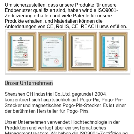
Um sicherzustellen, dass unsere Produkte für unsere
Endbenutzer qualifiziert sind, haben wir die ISO9001-
Zertifizierung erhalten und viele Patente für unsere
Produkte erhalten, und Materialien können die
Anforderungen von CE, RoHS, CE, REACH usw. erfüllen.
Unser Unternehmen
Shenzhen QH Industrial Co.,Ltd, gegründet 2004,
konzentriert sich hauptsächlich auf Pogo-Pin, Pogo-Pin-
Stecker und magnetischen Pogo-Pin-Stecker. Es ist einer
der berühmten Hersteller für Pogo-Pins.
Unser Unternehmen verwendet Hochtechnologie in der
Produktion und verfügt über ein systematisches
Managementsystem. Wir haben die ISO9001-Zertifizierung