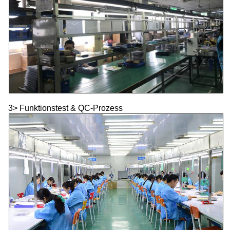
3> Funktionstest & QC-Prozess