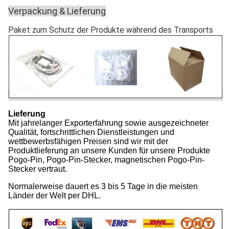
Verpackung & Lieferung
Paket zum Schutz der Produkte während des Transports
Lieferung
Mit jahrelanger Exporterfahrung sowie ausgezeichneter
Qualität, fortschrittlichen Dienstleistungen und
wettbewerbsfähigen Preisen sind wir mit der
Produktlieferung an unsere Kunden für unsere Produkte
Pogo-Pin, Pogo-Pin-Stecker, magnetischen Pogo-Pin-
Stecker vertraut.
Normalerweise dauert es 3 bis 5 Tage in die meisten
Länder der Welt per DHL.