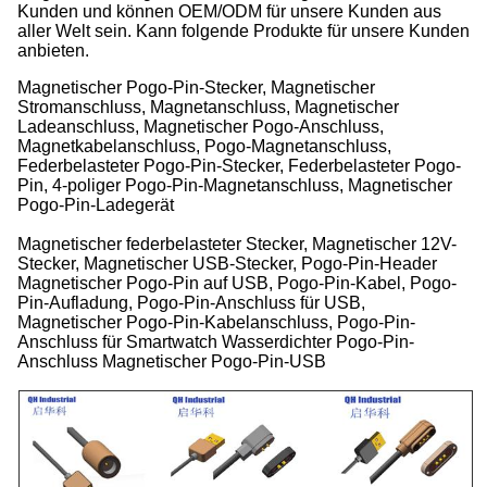
Kunden und können OEM/ODM für unsere Kunden aus
aller Welt sein. Kann folgende Produkte für unsere Kunden
anbieten.
Magnetischer Pogo-Pin-Stecker, Magnetischer
Stromanschluss, Magnetanschluss, Magnetischer
Ladeanschluss, Magnetischer Pogo-Anschluss,
Magnetkabelanschluss, Pogo-Magnetanschluss,
Federbelasteter Pogo-Pin-Stecker, Federbelasteter Pogo-
Pin, 4-poliger Pogo-Pin-Magnetanschluss, Magnetischer
Pogo-Pin-Ladegerät
Magnetischer federbelasteter Stecker, Magnetischer 12V-
Stecker, Magnetischer USB-Stecker, Pogo-Pin-Header
Magnetischer Pogo-Pin auf USB, Pogo-Pin-Kabel, Pogo-
Pin-Aufladung, Pogo-Pin-Anschluss für USB,
Magnetischer Pogo-Pin-Kabelanschluss, Pogo-Pin-
Anschluss für Smartwatch Wasserdichter Pogo-Pin-
Anschluss Magnetischer Pogo-Pin-USB