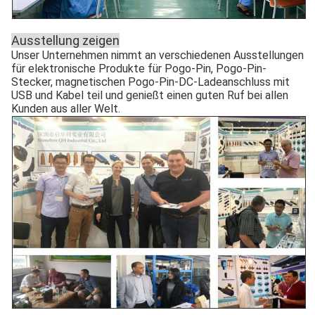
Ausstellung zeigen
Unser Unternehmen nimmt an verschiedenen Ausstellungen
für elektronische Produkte für Pogo-Pin, Pogo-Pin-
Stecker, magnetischen Pogo-Pin-DC-Ladeanschluss mit
USB und Kabel teil und genießt einen guten Ruf bei allen
Kunden aus aller Welt.