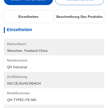
Einzelheiten
Beschreibung Des Produkts
Einzelheiten
Herkunftsort:
Shenzhen, Festland China
Markenname:
QH Industrial
Zertifizierung:
ISO,CE,RoHS,REACH
Modellnummer:
QH-TYPEC-FE-MA