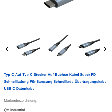
Typ-C-Auf-Typ-C-Stecker-Auf-Buchse-Kabel Super PD
Schnellladung Für Samsung Schnelllade-Übertragungskabel
USB-C-Datenkabel
Markenbezeichnung:
QH Industrial