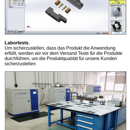
Labortests.
Um sicherzustellen, dass das Produkt die Anwendung
erfüllt, werden wir vor dem Versand Tests für die Produkte
durchführen, um die Produktqualität für unsere Kunden
sicherzustellen