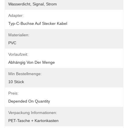
Wasserdicht, Signal, Strom
Adapter:
Typ-C-Buchse Auf Stecker Kabel
Materialien:
PVC
Vorlaufzeit:
Abhängig Von Der Menge
Min Bestellmenge:
10 Stück
Preis:
Depended On Quantity
Verpackung Informationen:
PET-Tasche + Kartonkasten