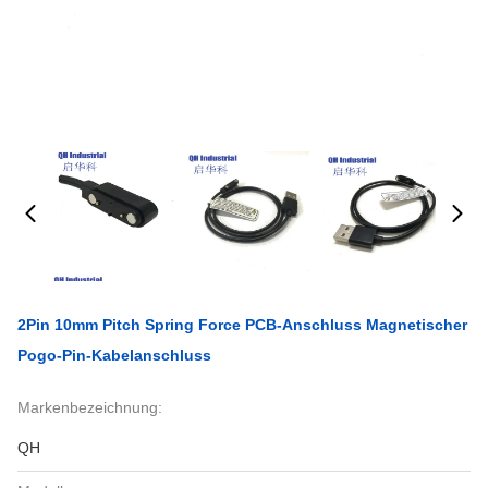
2Pin 10mm Pitch Spring Force PCB-Anschluss Magnetischer
Pogo-Pin-Kabelanschluss
Markenbezeichnung:
QH