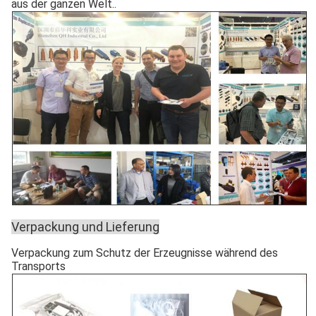
aus der ganzen Welt..
Verpackung und Lieferung
Verpackung zum Schutz der Erzeugnisse während des
Transports