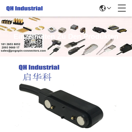
Einzelheiten Zu Den Produkten