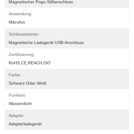
Magnetischer Pogo-Stiftanschluss
Anwendung:
Mikrofon
Schlüsselwörter:
Magnetische Ladegerät USB-Anschluss
Zertifizierung:
RoHS,CE,REACH,ISO
Farbe:
Schwarz Oder Weiß
Funktion:
Wasserdicht
Adapter:
Adapterladegerät