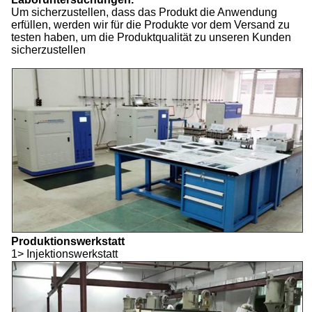
Um sicherzustellen, dass das Produkt die Anwendung
erfüllen, werden wir für die Produkte vor dem Versand zu
testen haben, um die Produktqualität zu unseren Kunden
sicherzustellen
Produktionswerkstatt
1> Injektionswerkstatt