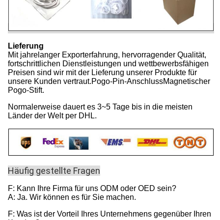
Lieferung
Mit jahrelanger Exporterfahrung, hervorragender Qualität,
fortschrittlichen Dienstleistungen und wettbewerbsfähigen
Preisen sind wir mit der Lieferung unserer Produkte für
unsere Kunden vertraut.Pogo-Pin-AnschlussMagnetischer
Pogo-Stift.
Normalerweise dauert es 3~5 Tage bis in die meisten
Länder der Welt per DHL.
Häufig gestellte Fragen
F: Kann Ihre Firma für uns ODM oder OED sein?
A: Ja. Wir können es für Sie machen.
F: Was ist der Vorteil Ihres Unternehmens gegenüber Ihren