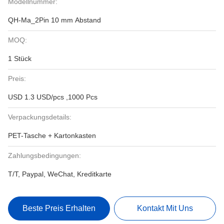
Modellnummer:
QH-Ma_2Pin 10 mm Abstand
MOQ:
1 Stück
Preis:
USD 1.3 USD/pcs ,1000 Pcs
Verpackungsdetails:
PET-Tasche + Kartonkasten
Zahlungsbedingungen:
T/T, Paypal, WeChat, Kreditkarte
Beste Preis Erhalten
Kontakt Mit Uns