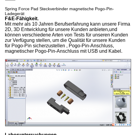
Spring Force Pad Steckverbinder magnetische Pogo-Pin-
Ladegerät
F&E-Fähigkeit.
Mit mehr als 10 Jahren Berufserfahrung kann unsere Firma
2D, 3D Entwicklung für unsere Kunden anbieten,und
können verschiedene Arten von Tests für unseren Kunden
zur Verfügung stellen, um die Qualität für unsere Kunden
für Pogo-Pin sicherzustellen , Pogo-Pin-Anschluss,
magnetischer Pogo-Pin-Anschluss mit USB und Kabel.
Laboruntersuchungen.