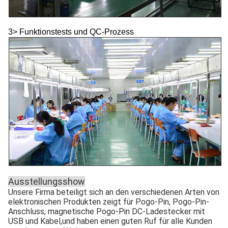
3> Funktionstests und QC-Prozess
Ausstellungsshow
Unsere Firma beteiligt sich an den verschiedenen Arten von
elektronischen Produkten zeigt für Pogo-Pin, Pogo-Pin-
Anschluss, magnetische Pogo-Pin DC-Ladestecker mit
USB und Kabel,und haben einen guten Ruf für alle Kunden