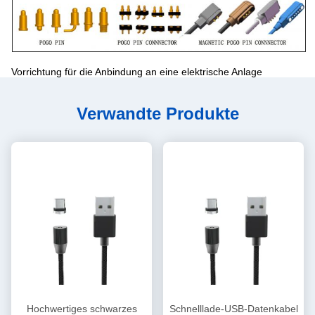
Vorrichtung für die Anbindung an eine elektrische Anlage
Verwandte Produkte
Hochwertiges schwarzes
Schnelllade-USB-Datenkabel