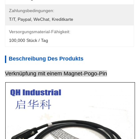
Zahlungsbedingungen:
T/T, Paypal, WeChat, Kreditkarte
Versorgungsmaterial-Fähigkeit:
100,000 Stück / Tag
Beschreibung Des Produkts
Verknüpfung mit einem Magnet-Pogo-Pin