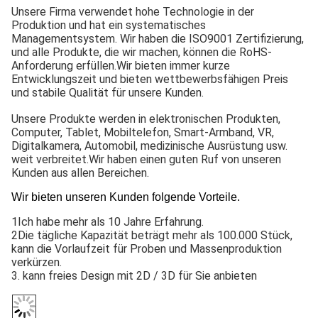
Unsere Firma verwendet hohe Technologie in der
Produktion und hat ein systematisches
Managementsystem. Wir haben die ISO9001 Zertifizierung,
und alle Produkte, die wir machen, können die RoHS-
Anforderung erfüllen.Wir bieten immer kurze
Entwicklungszeit und bieten wettbewerbsfähigen Preis
und stabile Qualität für unsere Kunden.
Unsere Produkte werden in elektronischen Produkten,
Computer, Tablet, Mobiltelefon, Smart-Armband, VR,
Digitalkamera, Automobil, medizinische Ausrüstung usw.
weit verbreitet.Wir haben einen guten Ruf von unseren
Kunden aus allen Bereichen.
Wir bieten unseren Kunden folgende Vorteile.
1Ich habe mehr als 10 Jahre Erfahrung.
2Die tägliche Kapazität beträgt mehr als 100.000 Stück,
kann die Vorlaufzeit für Proben und Massenproduktion
verkürzen.
3. kann freies Design mit 2D / 3D für Sie anbieten