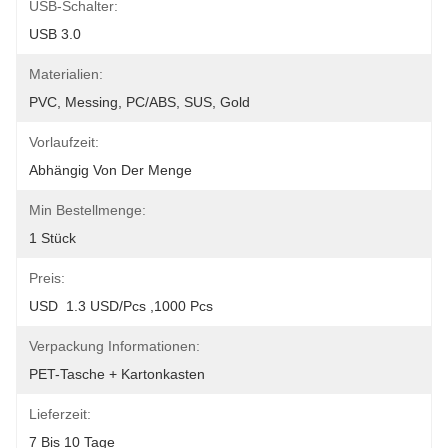
USB-Schalter:
USB 3.0
Materialien:
PVC, Messing, PC/ABS, SUS, Gold
Vorlaufzeit:
Abhängig Von Der Menge
Min Bestellmenge:
1 Stück
Preis:
USD  1.3 USD/pcs ,1000 Pcs
Verpackung Informationen:
PET-Tasche + Kartonkasten
Lieferzeit:
7 Bis 10 Tage