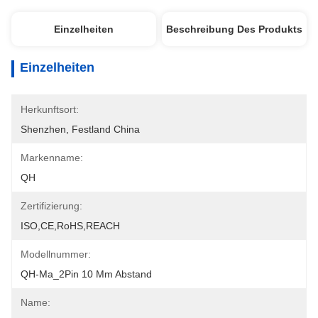
Einzelheiten
Beschreibung Des Produkts
Einzelheiten
Herkunftsort:
Shenzhen, Festland China
Markenname:
QH
Zertifizierung:
ISO,CE,RoHS,REACH
Modellnummer:
QH-Ma_2Pin 10 Mm Abstand
Name: