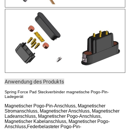
Anwendung des Produkts
Spring Force Pad Steckverbinder magnetische Pogo-Pin-
Ladegerät
Magnetischer Pogo-Pin-Anschluss, Magnetischer
Stromanschluss, Magnetischer Anschluss, Magnetischer
Ladeanschluss, Magnetischer Pogo-Anschluss,
Magnetischer Kabelanschluss, Magnetischer Pogo-
Anschluss,Federbelasteter Pogo-Pin-