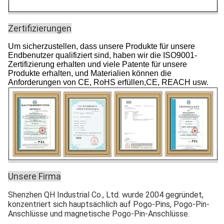
Zertifizierungen
Um sicherzustellen, dass unsere Produkte für unsere
Endbenutzer qualifiziert sind, haben wir die ISO9001-
Zertifizierung erhalten und viele Patente für unsere
Produkte erhalten, und Materialien können die
Anforderungen von CE, RoHS erfüllen,CE, REACH usw.
Unsere Firma
Shenzhen QH Industrial Co., Ltd. wurde 2004 gegründet,
konzentriert sich hauptsächlich auf Pogo-Pins, Pogo-Pin-
Anschlüsse und magnetische Pogo-Pin-Anschlüsse.