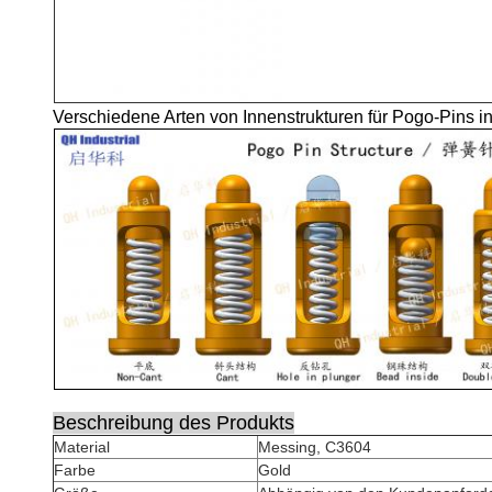
Verschiedene Arten von Innenstrukturen für Pogo-Pins 
Beschreibung des Produkts
Material
Messing, C3604
Farbe
Gold