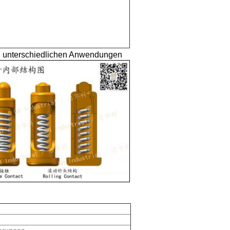
in unterschiedlichen Anwendungen