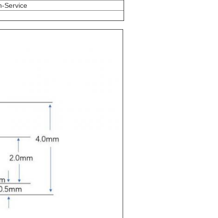
n-Service