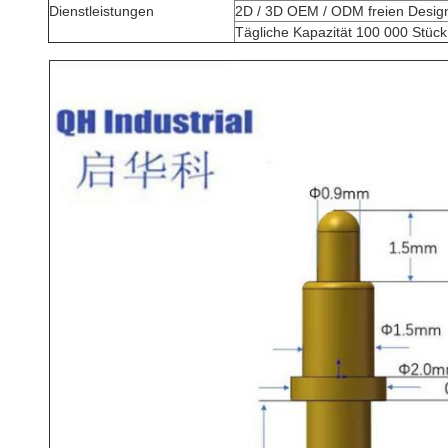
Dienstleistungen
2D / 3D OEM / ODM freien Desig
Tägliche Kapazität 100 000 Stück