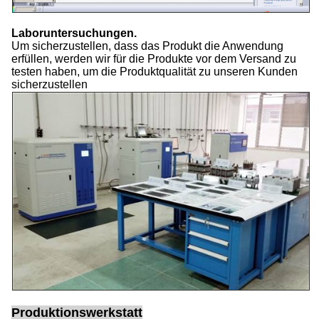
Laboruntersuchungen.
Um sicherzustellen, dass das Produkt die Anwendung
erfüllen, werden wir für die Produkte vor dem Versand zu
testen haben, um die Produktqualität zu unseren Kunden
sicherzustellen
Produktionswerkstatt