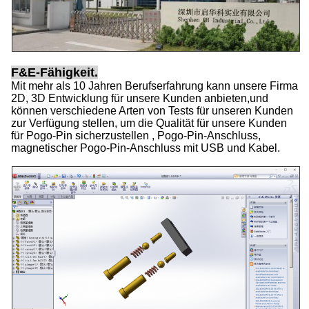
F&E-Fähigkeit.
Mit mehr als 10 Jahren Berufserfahrung kann unsere Firma
2D, 3D Entwicklung für unsere Kunden anbieten,und
können verschiedene Arten von Tests für unseren Kunden
zur Verfügung stellen, um die Qualität für unsere Kunden
für Pogo-Pin sicherzustellen , Pogo-Pin-Anschluss,
magnetischer Pogo-Pin-Anschluss mit USB und Kabel.