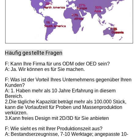
Häufig gestellte Fragen
F: Kann Ihre Firma für uns ODM oder OED sein?
A: Ja. Wir können es für Sie machen.
F: Was ist der Vorteil Ihres Unternehmens gegenüber Ihren
Kunden?
A: 1. Haben mehr als 10 Jahre Erfahrung in diesem
Bereich.
2.Die tägliche Kapazität beträgt mehr als 100.000 Stück,
kann die Vorlaufzeit für Proben und Massenproduktion
verkürzen.
3.Kann freies Design mit 2D/3D für Sie anbieten
F: Wie sieht es mit Ihrer Produktionszeit aus?
A: Bestandserzeugnisse, 7-10 Werktage; angepasste 10-