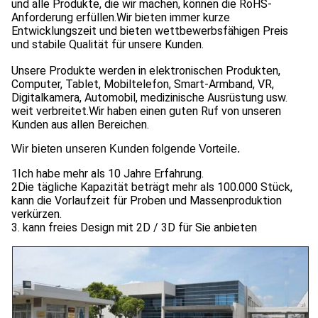
und alle Produkte, die wir machen, können die RoHS-
Anforderung erfüllen.Wir bieten immer kurze
Entwicklungszeit und bieten wettbewerbsfähigen Preis
und stabile Qualität für unsere Kunden.
Unsere Produkte werden in elektronischen Produkten,
Computer, Tablet, Mobiltelefon, Smart-Armband, VR,
Digitalkamera, Automobil, medizinische Ausrüstung usw.
weit verbreitet.Wir haben einen guten Ruf von unseren
Kunden aus allen Bereichen.
Wir bieten unseren Kunden folgende Vorteile.
1Ich habe mehr als 10 Jahre Erfahrung.
2Die tägliche Kapazität beträgt mehr als 100.000 Stück,
kann die Vorlaufzeit für Proben und Massenproduktion
verkürzen.
3. kann freies Design mit 2D / 3D für Sie anbieten