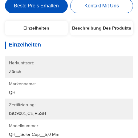
Beste Preis Erhalten
Kontakt Mit Uns
Einzelheiten
Beschreibung Des Produkts
Einzelheiten
Herkunftsort:
Zürich
Markenname:
QH
Zertifizierung:
ISO9001,CE,RoSH
Modellnummer:
QH__Soler Cup__5,0 Mm