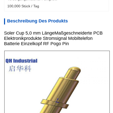
100,000 Stück / Tag
Beschreibung Des Produkts
Soler Cup 5,0 mm LängeMaßgeschneiderte PCB
Elektronikprodukte Stromsignal Mobiltelefon
Batterie Einzelkopf RF Pogo Pin