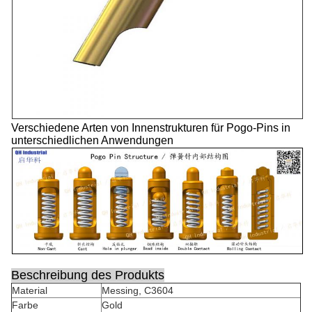
Verschiedene Arten von Innenstrukturen für Pogo-Pins in
unterschiedlichen Anwendungen
Beschreibung des Produkts
Material
Messing, C3604
Farbe
Gold