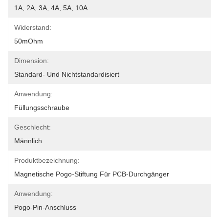
1A, 2A, 3A, 4A, 5A, 10A
Widerstand:
50mOhm
Dimension:
Standard- Und Nichtstandardisiert
Anwendung:
Füllungsschraube
Geschlecht:
Männlich
Produktbezeichnung:
Magnetische Pogo-Stiftung Für PCB-Durchgänger
Anwendung:
Pogo-Pin-Anschluss