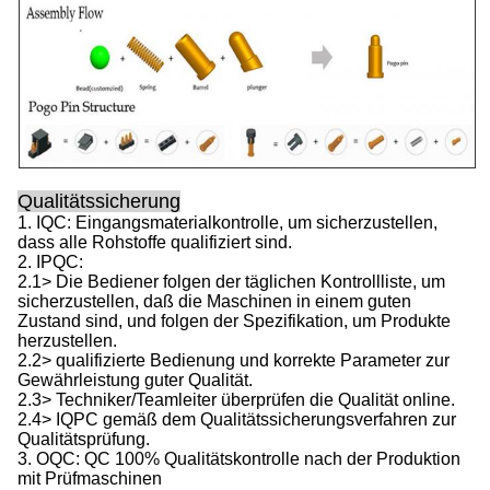
Qualitätssicherung
1. IQC: Eingangsmaterialkontrolle, um sicherzustellen,
dass alle Rohstoffe qualifiziert sind.
2. IPQC:
2.1> Die Bediener folgen der täglichen Kontrollliste, um
sicherzustellen, daß die Maschinen in einem guten
Zustand sind, und folgen der Spezifikation, um Produkte
herzustellen.
2.2> qualifizierte Bedienung und korrekte Parameter zur
Gewährleistung guter Qualität.
2.3> Techniker/Teamleiter überprüfen die Qualität online.
2.4> IQPC gemäß dem Qualitätssicherungsverfahren zur
Qualitätsprüfung.
3. OQC: QC 100% Qualitätskontrolle nach der Produktion
mit Prüfmaschinen