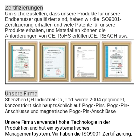
Zertifizierungen
Um sicherzustellen, dass unsere Produkte für unsere
Endbenutzer qualifiziert sind, haben wir die ISO9001-
Zertifizierung erhalten und viele Patente für unsere
Produkte erhalten, und Materialien können die
Anforderungen von CE, RoHS erfüllen,CE, REACH usw.
Unsere Firma
Shenzhen QH Industrial Co., Ltd. wurde 2004 gegründet,
konzentriert sich hauptsächlich auf Pogo-Pins, Pogo-Pin-
Anschlüsse und magnetische Pogo-Pin-Anschlüsse.
Unsere Firma verwendet hohe Technologie in der
Produktion und hat ein systematisches
Managementsystem. Wir haben die ISO9001 Zertifizierung,