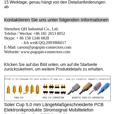
15 Werktage, genau hängt von den Detailanforderungen
ab
Kontaktieren Sie uns unter folgenden Informationen
Shenzhen QH Industrial Co., Ltd.
Telefon / Wechat: +86 181 2653 8052
Skype: + 86 158 1246 6828
- Ich weiß.
QQ:
2093966017
E-Mail: carson@pogopin-connectors.com
Webseite: www.pogopin-connectors.com
Klicken Sie auf das Bild unten, um auf die Startseite
zurückzukehren, um weitere Produktdetails zu erhalten.
Soler Cup 5,0 mm LängeMaßgeschneiderte PCB
Elektronikprodukte Stromsignal Mobiltelefon