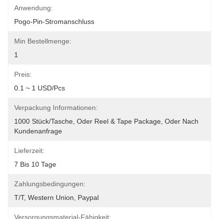
Anwendung:
Pogo-Pin-Stromanschluss
Min Bestellmenge:
1
Preis:
0.1 ~ 1 USD/pcs
Verpackung Informationen:
1000 Stück/Tasche, Oder Reel & Tape Package, Oder Nach 
Kundenanfrage
Lieferzeit:
7 Bis 10 Tage
Zahlungsbedingungen:
T/T, Western Union, Paypal
Versorgungsmaterial-Fähigkeit: