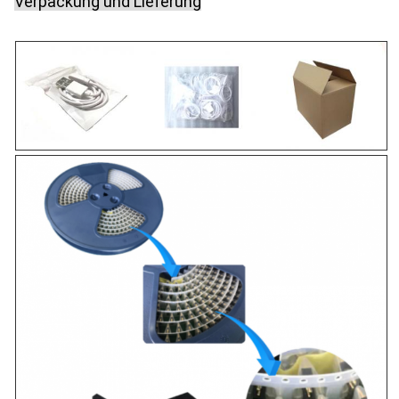
Verpackung und Lieferung