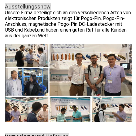
Ausstellungsshow
Unsere Firma beteiligt sich an den verschiedenen Arten von
elektronischen Produkten zeigt für Pogo-Pin, Pogo-Pin-
Anschluss, magnetische Pogo-Pin DC-Ladestecker mit
USB und Kabel,und haben einen guten Ruf für alle Kunden
aus der ganzen Welt..