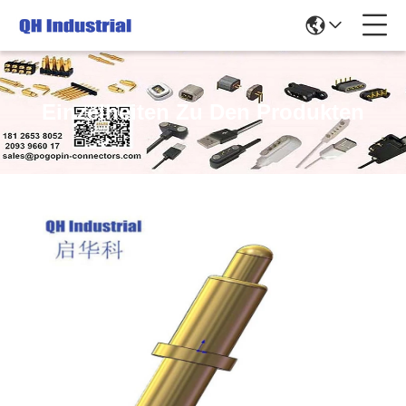
Einzelheiten Zu Den Produkten