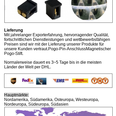
Lieferung
Mit jahrelanger Exporterfahrung, hervorragender Qualität,
fortschrittlichen Dienstleistungen und wettbewerbsfähigen
Preisen sind wir mit der Lieferung unserer Produkte für
unsere Kunden vertraut.Pogo-Pin-AnschlussMagnetischer
Pogo-Stift.
Normalerweise dauert es 3~5 Tage bis in die meisten
Länder der Welt per DHL.
Hauptmärkte:
Nordamerika, Südamerika, Osteuropa, Westeuropa,
Nordeuropa, Südeuropa, Südasien