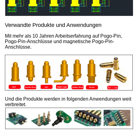
Verwandte Produkte und Anwendungen
Mit mehr als 10 Jahren Arbeitserfahrung auf Pogo-Pin,
Pogo-Pin-Anschlüsse und magnetische Pogo-Pin-
Anschlüsse.
Und die Produkte werden in folgenden Anwendungen weit
verbreitet.