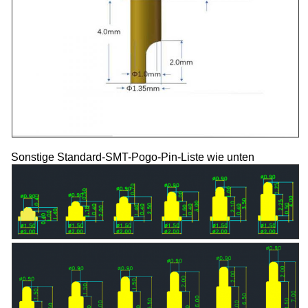
Sonstige Standard-SMT-Pogo-Pin-Liste wie unten