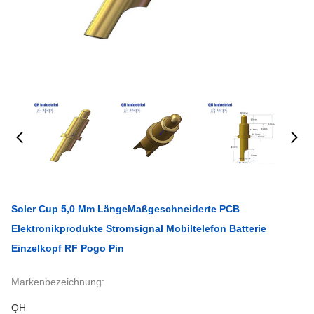
Soler Cup 5,0 Mm LängeMaßgeschneiderte PCB
Elektronikprodukte Stromsignal Mobiltelefon Batterie
Einzelkopf RF Pogo Pin
Markenbezeichnung:
QH