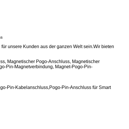
ss
 für unsere Kunden aus der ganzen Welt sein.Wir bieten
ss, Magnetischer Pogo-Anschluss, Magnetischer
ogo-Pin-Magnetverbindung, Magnet-Pogo-Pin-
go-Pin-Kabelanschluss,Pogo-Pin-Anschluss für Smart