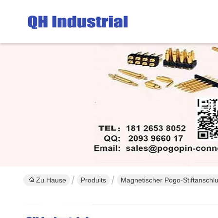
Ei
Zu Hause
Produits
Magnetischer Pogo-Stiftanschl