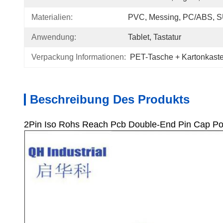
Materialien:
PVC, Messing, PC/ABS, S
Anwendung:
Tablet, Tastatur
Verpackung Informationen:
PET-Tasche + Kartonkast
Beschreibung Des Produkts
2Pin Iso Rohs Reach Pcb Double-End Pin Cap P