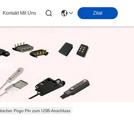
Kontakt Mit Uns
Zitat
ten
tischer Pogo Pin zum USB-Anschluss