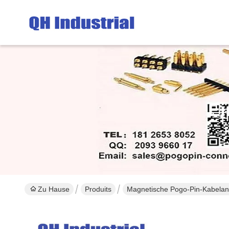
Ei
Zu Hause
Produits
Magnetische Pogo-Pin-Kabelan