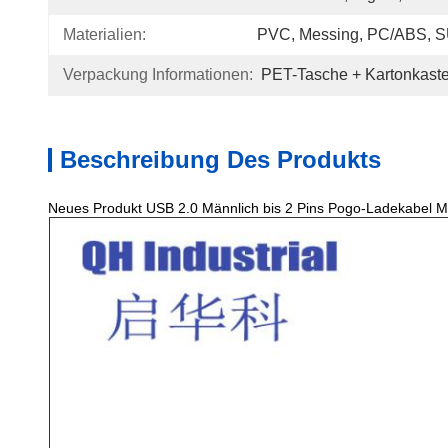
Materialien:
PVC, Messing, PC/ABS, S
Verpackung Informationen:
PET-Tasche + Kartonkast
Beschreibung Des Produkts
Neues Produkt USB 2.0 Männlich bis 2 Pins Pogo-Ladekabel 