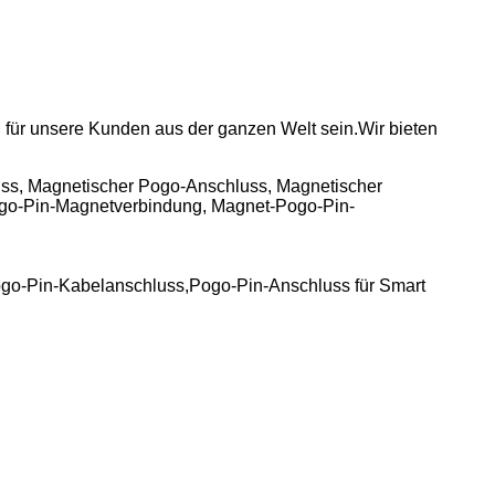
 für unsere Kunden aus der ganzen Welt sein.Wir bieten
ss, Magnetischer Pogo-Anschluss, Magnetischer
ogo-Pin-Magnetverbindung, Magnet-Pogo-Pin-
go-Pin-Kabelanschluss,Pogo-Pin-Anschluss für Smart