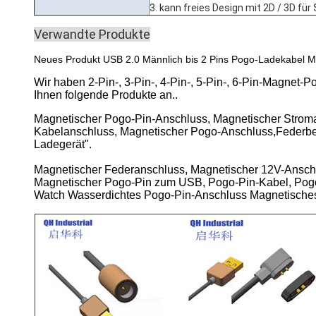
3. kann freies Design mit 2D / 3D für
Verwandte Produkte
Neues Produkt USB 2.0 Männlich bis 2 Pins Pogo-Ladekabel 
Wir haben 2-Pin-, 3-Pin-, 4-Pin-, 5-Pin-, 6-Pin-Magne
Ihnen folgende Produkte an..
Magnetischer Pogo-Pin-Anschluss, Magnetischer Strom
Kabelanschluss, Magnetischer Pogo-Anschluss,Federbel
Ladegerät".
Magnetischer Federanschluss, Magnetischer 12V-Ansch
Magnetischer Pogo-Pin zum USB, Pogo-Pin-Kabel, Pog
Watch Wasserdichtes Pogo-Pin-Anschluss Magnetische