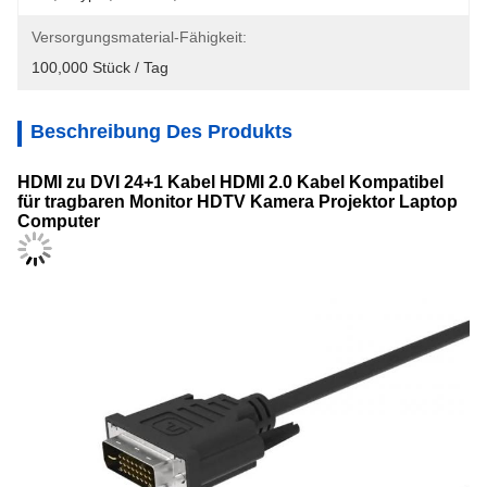
Versorgungsmaterial-Fähigkeit:
100,000 Stück / Tag
Beschreibung Des Produkts
HDMI zu DVI 24+1 Kabel HDMI 2.0 Kabel Kompatibel
für tragbaren Monitor HDTV Kamera Projektor Laptop
Computer