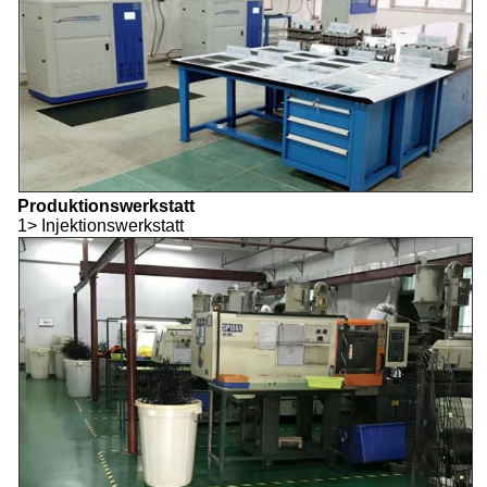
Produktionswerkstatt
1> Injektionswerkstatt