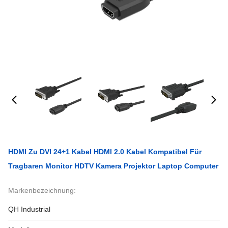
HDMI Zu DVI 24+1 Kabel HDMI 2.0 Kabel Kompatibel Für
Tragbaren Monitor HDTV Kamera Projektor Laptop Computer
Markenbezeichnung:
QH Industrial