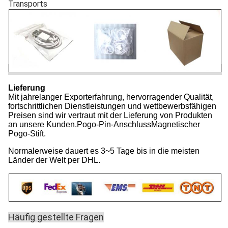
Transports
Lieferung
Mit jahrelanger Exporterfahrung, hervorragender Qualität,
fortschrittlichen Dienstleistungen und wettbewerbsfähigen
Preisen sind wir vertraut mit der Lieferung von Produkten
an unsere Kunden.Pogo-Pin-AnschlussMagnetischer
Pogo-Stift.
Normalerweise dauert es 3~5 Tage bis in die meisten
Länder der Welt per DHL.
Häufig gestellte Fragen