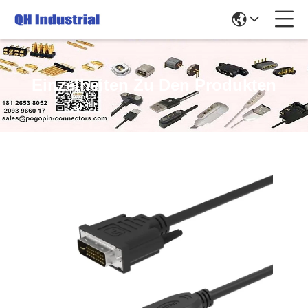
Einzelheiten Zu Den Produkten