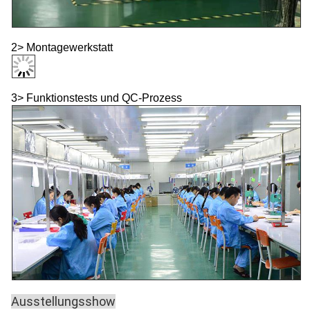
2> Montagewerkstatt
3> Funktionstests und QC-Prozess
Ausstellungsshow