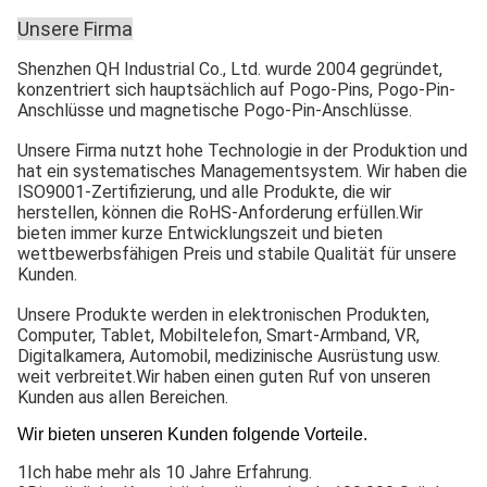
Unsere Firma
Shenzhen QH Industrial Co., Ltd. wurde 2004 gegründet,
konzentriert sich hauptsächlich auf Pogo-Pins, Pogo-Pin-
Anschlüsse und magnetische Pogo-Pin-Anschlüsse.
Unsere Firma nutzt hohe Technologie in der Produktion und
hat ein systematisches Managementsystem. Wir haben die
ISO9001-Zertifizierung, und alle Produkte, die wir
herstellen, können die RoHS-Anforderung erfüllen.Wir
bieten immer kurze Entwicklungszeit und bieten
wettbewerbsfähigen Preis und stabile Qualität für unsere
Kunden.
Unsere Produkte werden in elektronischen Produkten,
Computer, Tablet, Mobiltelefon, Smart-Armband, VR,
Digitalkamera, Automobil, medizinische Ausrüstung usw.
weit verbreitet.Wir haben einen guten Ruf von unseren
Kunden aus allen Bereichen.
Wir bieten unseren Kunden folgende Vorteile.
1Ich habe mehr als 10 Jahre Erfahrung.