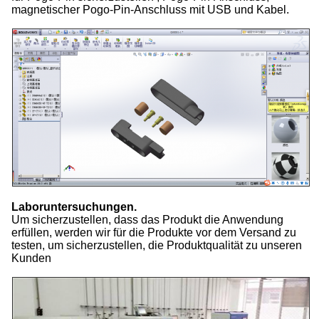
magnetischer Pogo-Pin-Anschluss mit USB und Kabel.
Laboruntersuchungen.
Um sicherzustellen, dass das Produkt die Anwendung
erfüllen, werden wir für die Produkte vor dem Versand zu
testen, um sicherzustellen, die Produktqualität zu unseren
Kunden