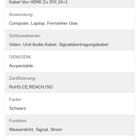
Kabel Von HDMI Zu DVI 24+1
Anwendung:
Computer, Laptop, Fernseher Usw.
Schlüsselwörter:
Video- Und Audio-Kabel, Signalübertragungskabel
OEM/ODM:
Accpectable
Zertifizierung:
RoHS,CE,REACH,ISO
Farbe:
Schwarz
Funktion:
Wasserdicht, Signal, Strom