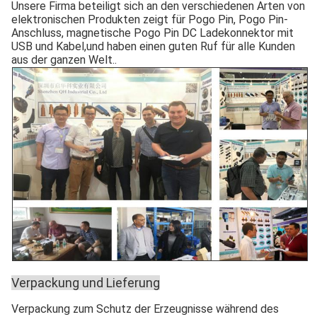
Unsere Firma beteiligt sich an den verschiedenen Arten von
elektronischen Produkten zeigt für Pogo Pin, Pogo Pin-
Anschluss, magnetische Pogo Pin DC Ladekonnektor mit
USB und Kabel,und haben einen guten Ruf für alle Kunden
aus der ganzen Welt..
Verpackung und Lieferung
Verpackung zum Schutz der Erzeugnisse während des