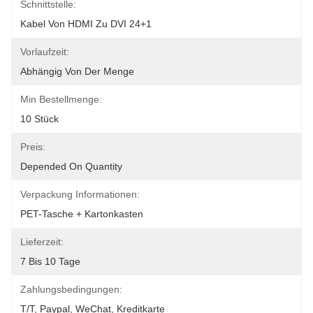
Schnittstelle:
Kabel Von HDMI Zu DVI 24+1
Vorlaufzeit:
Abhängig Von Der Menge
Min Bestellmenge:
10 Stück
Preis:
Depended On Quantity
Verpackung Informationen:
PET-Tasche + Kartonkasten
Lieferzeit:
7 Bis 10 Tage
Zahlungsbedingungen:
T/T, Paypal, WeChat, Kreditkarte