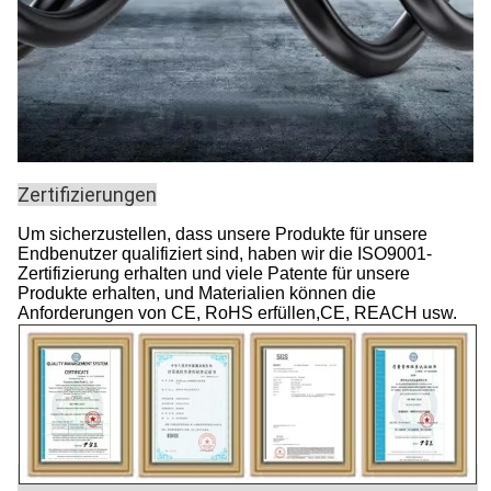
Zertifizierungen
Um sicherzustellen, dass unsere Produkte für unsere
Endbenutzer qualifiziert sind, haben wir die ISO9001-
Zertifizierung erhalten und viele Patente für unsere
Produkte erhalten, und Materialien können die
Anforderungen von CE, RoHS erfüllen,CE, REACH usw.