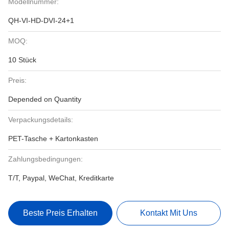
Modellnummer:
QH-VI-HD-DVI-24+1
MOQ:
10 Stück
Preis:
Depended on Quantity
Verpackungsdetails:
PET-Tasche + Kartonkasten
Zahlungsbedingungen:
T/T, Paypal, WeChat, Kreditkarte
Beste Preis Erhalten
Kontakt Mit Uns