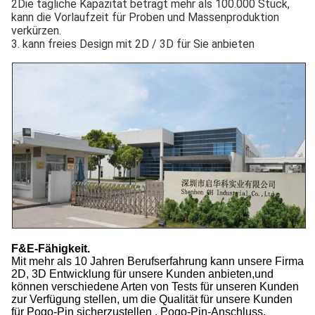
2Die tägliche Kapazität beträgt mehr als 100.000 Stück,
kann die Vorlaufzeit für Proben und Massenproduktion
verkürzen.
3. kann freies Design mit 2D / 3D für Sie anbieten
F&E-Fähigkeit.
Mit mehr als 10 Jahren Berufserfahrung kann unsere Firma
2D, 3D Entwicklung für unsere Kunden anbieten,und
können verschiedene Arten von Tests für unseren Kunden
zur Verfügung stellen, um die Qualität für unsere Kunden
für Pogo-Pin sicherzustellen , Pogo-Pin-Anschluss,