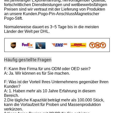
Mit jahrelanger Exporterfahrung, hervorragender Qualität,
fortschrittlichen Dienstleistungen und wettbewerbsfähigen
Preisen sind wir vertraut mit der Lieferung von Produkten
an unsere Kunden.Pogo-Pin-AnschlussMagnetischer
Pogo-Stift.
Normalerweise dauert es 3~5 Tage bis in die meisten
Länder der Welt per DHL.
Häufig gestellte Fragen
F: Kann Ihre Firma für uns ODM oder OED sein?
A: Ja. Wir können es für Sie machen.
F: Was ist der Vorteil Ihres Unternehmens gegenüber Ihren
Kunden?
A: 1. Haben mehr als 10 Jahre Erfahrung in diesem
Bereich.
2.Die tägliche Kapazität beträgt mehr als 100.000 Stück,
kann die Vorlaufzeit für Proben und Massenproduktion
verkürzen.