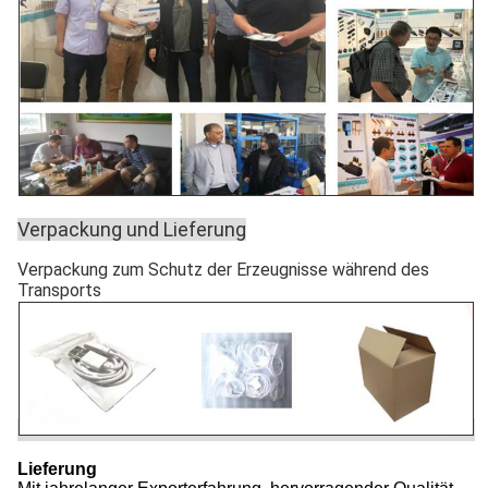
Verpackung und Lieferung
Verpackung zum Schutz der Erzeugnisse während des
Transports
Lieferung