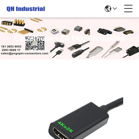
Einzelheiten Zu Den Produkten