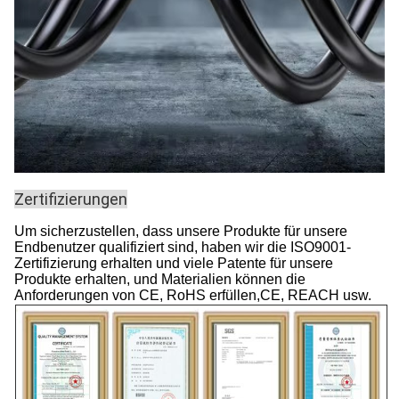
Zertifizierungen
Um sicherzustellen, dass unsere Produkte für unsere
Endbenutzer qualifiziert sind, haben wir die ISO9001-
Zertifizierung erhalten und viele Patente für unsere
Produkte erhalten, und Materialien können die
Anforderungen von CE, RoHS erfüllen,CE, REACH usw.