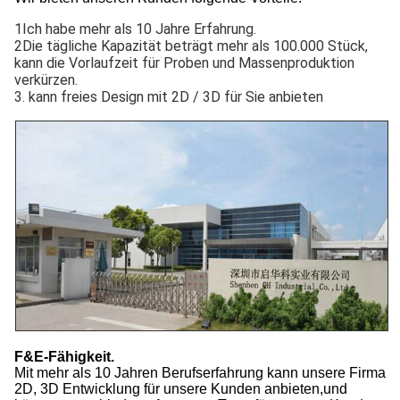
1Ich habe mehr als 10 Jahre Erfahrung.
2Die tägliche Kapazität beträgt mehr als 100.000 Stück,
kann die Vorlaufzeit für Proben und Massenproduktion
verkürzen.
3. kann freies Design mit 2D / 3D für Sie anbieten
F&E-Fähigkeit.
Mit mehr als 10 Jahren Berufserfahrung kann unsere Firma
2D, 3D Entwicklung für unsere Kunden anbieten,und