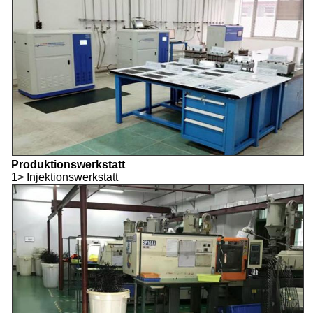
Produktionswerkstatt
1> Injektionswerkstatt