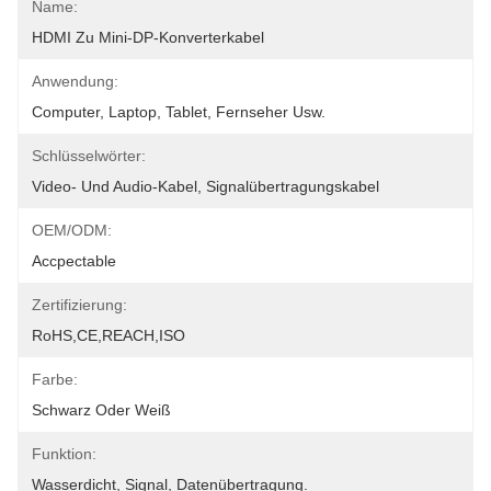
Name:
HDMI Zu Mini-DP-Konverterkabel
Anwendung:
Computer, Laptop, Tablet, Fernseher Usw.
Schlüsselwörter:
Video- Und Audio-Kabel, Signalübertragungskabel
OEM/ODM:
Accpectable
Zertifizierung:
RoHS,CE,REACH,ISO
Farbe:
Schwarz Oder Weiß
Funktion:
Wasserdicht, Signal, Datenübertragung.