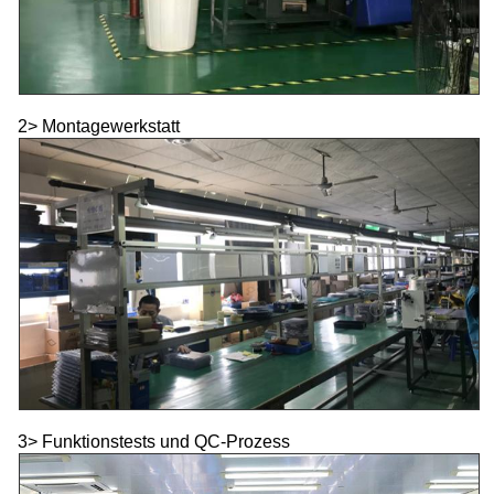
2> Montagewerkstatt
3> Funktionstests und QC-Prozess