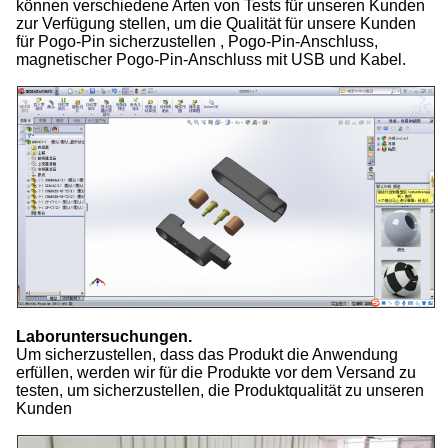
können verschiedene Arten von Tests für unseren Kunden
zur Verfügung stellen, um die Qualität für unsere Kunden
für Pogo-Pin sicherzustellen , Pogo-Pin-Anschluss,
magnetischer Pogo-Pin-Anschluss mit USB und Kabel.
Laboruntersuchungen.
Um sicherzustellen, dass das Produkt die Anwendung
erfüllen, werden wir für die Produkte vor dem Versand zu
testen, um sicherzustellen, die Produktqualität zu unseren
Kunden