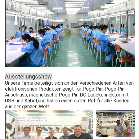
Ausstellungsshow
Unsere Firma beteiligt sich an den verschiedenen Arten von
elektronischen Produkten zeigt für Pogo Pin, Pogo Pin-
Anschluss, magnetische Pogo Pin DC Ladekonnektor mit
USB und Kabel,und haben einen guten Ruf für alle Kunden
aus der ganzen Welt..