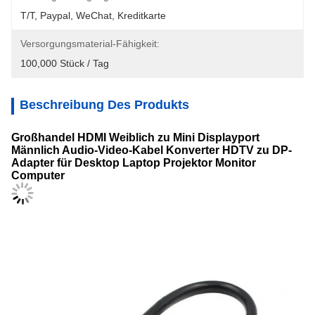
T/T, Paypal, WeChat, Kreditkarte
Versorgungsmaterial-Fähigkeit:
100,000 Stück / Tag
Beschreibung Des Produkts
Großhandel HDMI Weiblich zu Mini Displayport
Männlich Audio-Video-Kabel Konverter HDTV zu DP-
Adapter für Desktop Laptop Projektor Monitor
Computer