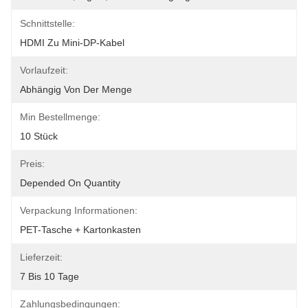
Schnittstelle:
HDMI Zu Mini-DP-Kabel
Vorlaufzeit:
Abhängig Von Der Menge
Min Bestellmenge:
10 Stück
Preis:
Depended On Quantity
Verpackung Informationen:
PET-Tasche + Kartonkasten
Lieferzeit:
7 Bis 10 Tage
Zahlungsbedingungen: