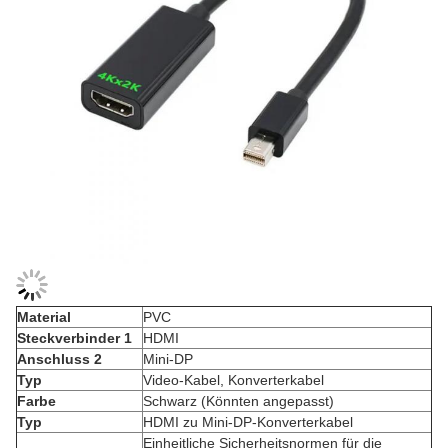
Material
PVC
Steckverbinder 1
HDMI
Anschluss 2
Mini-DP
Typ
Video-Kabel, Konverterkabel
Farbe
Schwarz (Könnten angepasst)
Typ
HDMI zu Mini-DP-Konverterkabel
Einheitliche Sicherheitsnormen für die