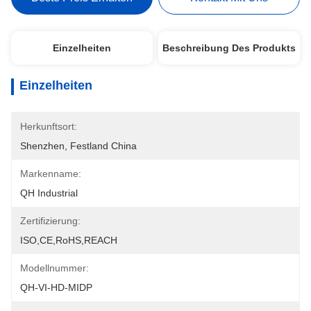
Einzelheiten
Beschreibung Des Produkts
Einzelheiten
Herkunftsort:
Shenzhen, Festland China
Markenname:
QH Industrial
Zertifizierung:
ISO,CE,RoHS,REACH
Modellnummer:
QH-VI-HD-MIDP