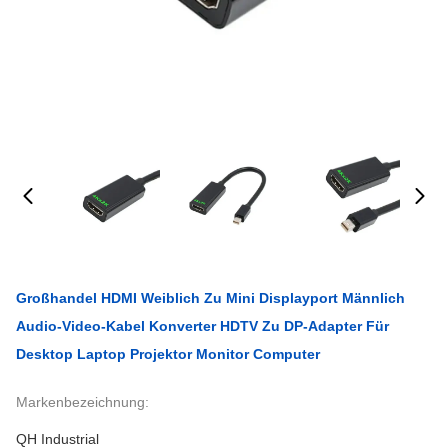
Großhandel HDMI Weiblich Zu Mini Displayport Männlich
Audio-Video-Kabel Konverter HDTV Zu DP-Adapter Für
Desktop Laptop Projektor Monitor Computer
Markenbezeichnung:
QH Industrial