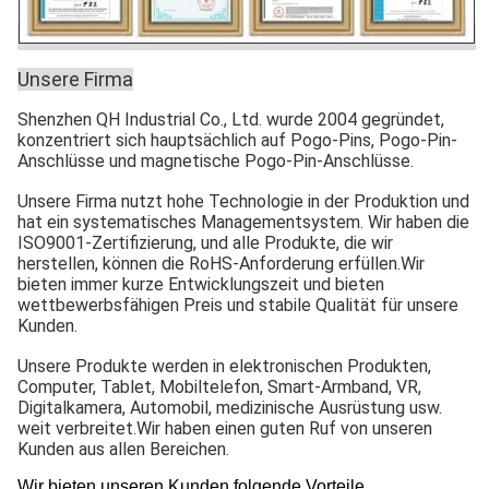
Unsere Firma
Shenzhen QH Industrial Co., Ltd. wurde 2004 gegründet,
konzentriert sich hauptsächlich auf Pogo-Pins, Pogo-Pin-
Anschlüsse und magnetische Pogo-Pin-Anschlüsse.
Unsere Firma nutzt hohe Technologie in der Produktion und
hat ein systematisches Managementsystem. Wir haben die
ISO9001-Zertifizierung, und alle Produkte, die wir
herstellen, können die RoHS-Anforderung erfüllen.Wir
bieten immer kurze Entwicklungszeit und bieten
wettbewerbsfähigen Preis und stabile Qualität für unsere
Kunden.
Unsere Produkte werden in elektronischen Produkten,
Computer, Tablet, Mobiltelefon, Smart-Armband, VR,
Digitalkamera, Automobil, medizinische Ausrüstung usw.
weit verbreitet.Wir haben einen guten Ruf von unseren
Kunden aus allen Bereichen.
Wir bieten unseren Kunden folgende Vorteile.