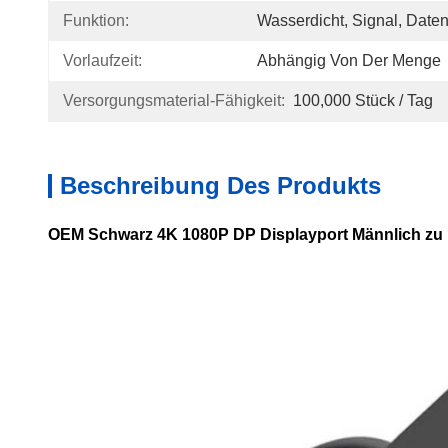
Funktion:
Wasserdicht, Signal, Date
Vorlaufzeit:
Abhängig Von Der Menge
Versorgungsmaterial-Fähigkeit:
100,000 Stück / Tag
Beschreibung Des Produkts
OEM Schwarz 4K 1080P DP Displayport Männlich zu 