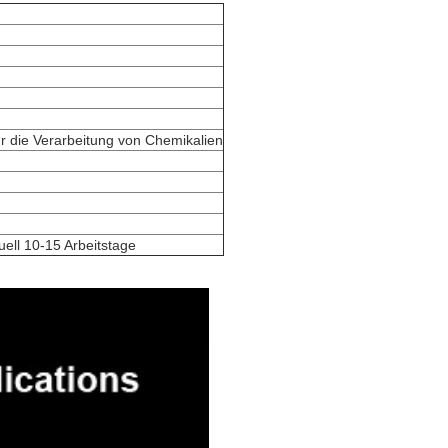
ür die Verarbeitung von Chemikalien
duell 10-15 Arbeitstage