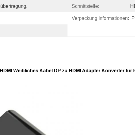
nübertragung.
Schnittstelle:
H
Verpackung Informationen:
P
HDMI Weibliches Kabel DP zu HDMI Adapter Konverter für