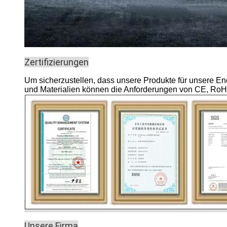
Zertifizierungen
Um sicherzustellen, dass unsere Produkte für unsere Endb
und Materialien können die Anforderungen von CE, Ro
Unsere Firma