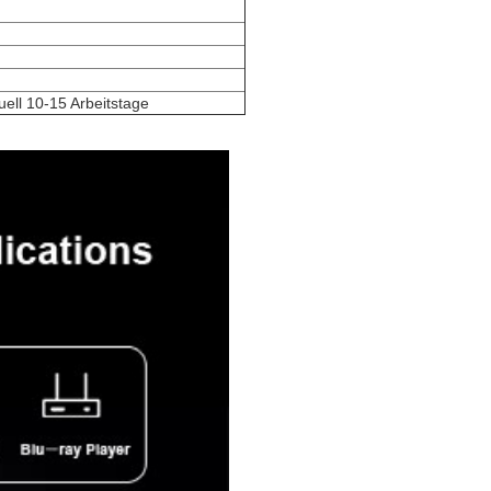
duell 10-15 Arbeitstage