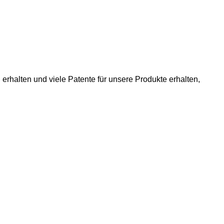
 erhalten und viele Patente für unsere Produkte erhalten,