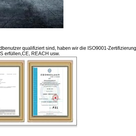
enutzer qualifiziert sind, haben wir die ISO9001-Zertifizierung
HS erfüllen,CE, REACH usw.