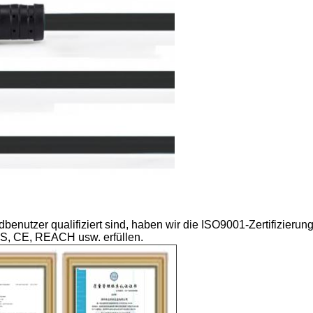
enutzer qualifiziert sind, haben wir die ISO9001-Zertifizierung
S, CE, REACH usw. erfüllen.