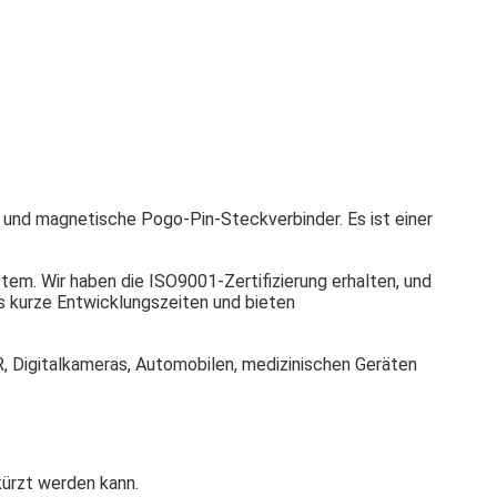
 und magnetische Pogo-Pin-Steckverbinder. Es ist einer
m. Wir haben die ISO9001-Zertifizierung erhalten, und
s kurze Entwicklungszeiten und bieten
, Digitalkameras, Automobilen, medizinischen Geräten
kürzt werden kann.