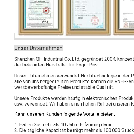
Unser Unternehmen
Shenzhen QH Industrial Co.,Ltd, gegründet 2004, konzent
der bekannten Hersteller für Pogo-Pins.
Unser Unternehmen verwendet Hochtechnologie in der Pr
alle von uns hergestellten Produkte können die RoHS-An
wettbewerbsfähige Preise und stabile Qualität.
Unsere Produkte werden häufig in elektronischen Produk
usw. verwendet. Wir haben einen hohen Ruf bei unseren K
Kann unseren Kunden folgende Vorteile bieten.
1. Haben Sie mehr als 10 Jahre Erfahrung damit.
2. Die tägliche Kapazität beträgt mehr als 100.000 Stüc