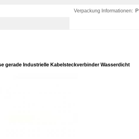
Verpackung Informationen:
P
e gerade Industrielle Kabelsteckverbinder Wasserdicht