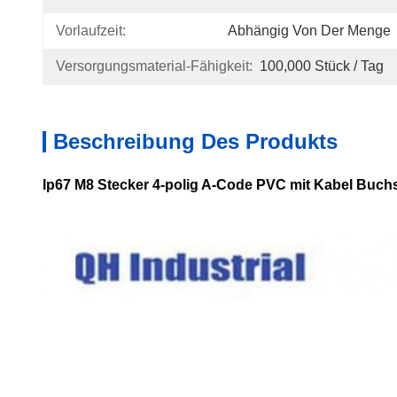
Vorlaufzeit:
Abhängig Von Der Menge
Versorgungsmaterial-Fähigkeit:
100,000 Stück / Tag
Beschreibung Des Produkts
Ip67 M8 Stecker 4-polig A-Code PVC mit Kabel Buchs