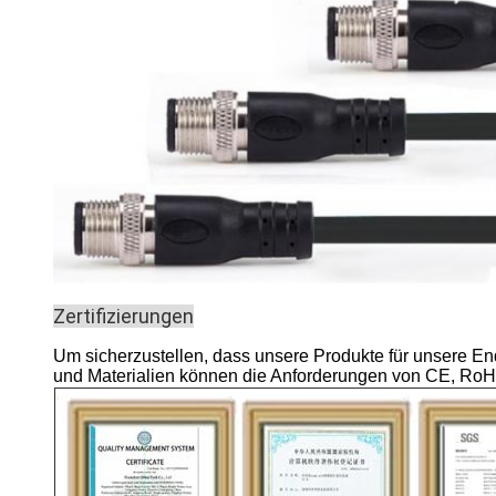
Zertifizierungen
Um sicherzustellen, dass unsere Produkte für unsere Endb
und Materialien können die Anforderungen von CE, RoH