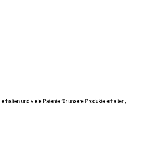
 erhalten und viele Patente für unsere Produkte erhalten,