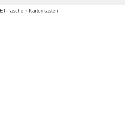
ET-Tasche + Kartonkasten