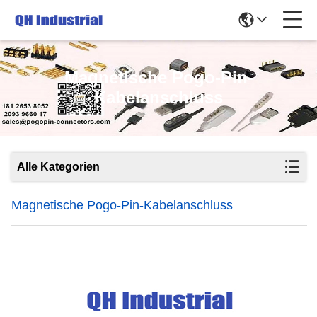
Magnetische Pogo-Pin-
Kabelanschluss
Alle Kategorien
Magnetische Pogo-Pin-Kabelanschluss