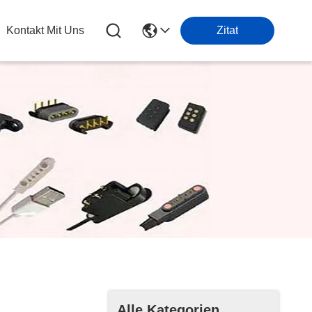
Kontakt Mit Uns
Zitat
Alle Kategorien