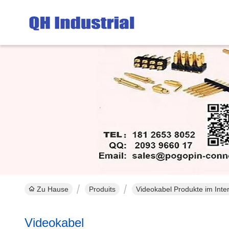
Zu Hause
Produits
Videokabel Produkte im Inte
Videokabel