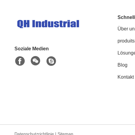
Schnell
Über un
produits
Soziale Medien
Lösung
Blog
Kontakt
Datenschutzrichtlinie
|
Sitemap